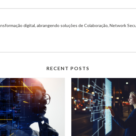
ransformação digital, abrangendo soluções de Colaboração, Network Secu
RECENT POSTS