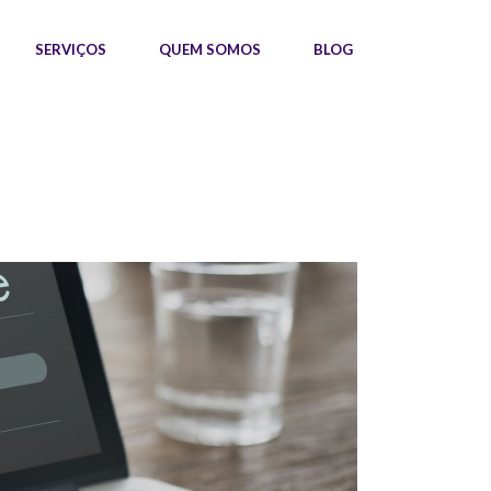
SERVIÇOS
QUEM SOMOS
BLOG