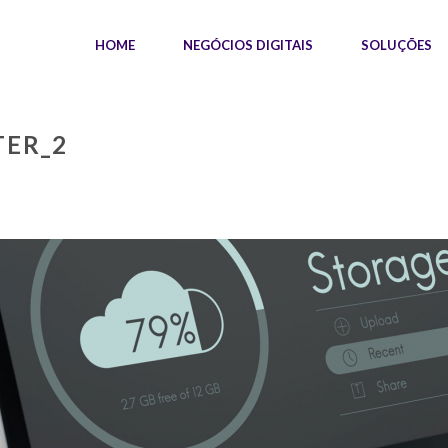
HOME
NEGÓCIOS DIGITAIS
SOLUÇÕES
TER_2