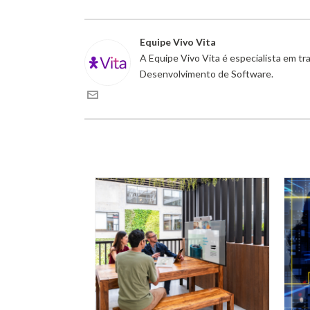
Equipe Vivo Vita
A Equipe Vivo Vita é especialista em t
Desenvolvimento de Software.