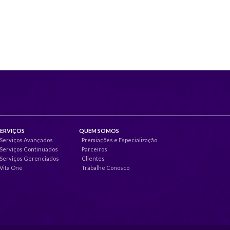
SERVIÇOS
QUEM SOMOS
Serviços Avançados
Premiações e Especialização
Serviços Continuados
Parceiros
Serviços Gerenciados
Clientes
Vita One
Trabalhe Conosco