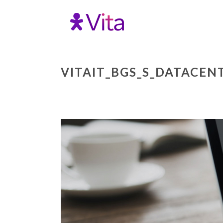
VITAIT_BGS_S_DATACEN