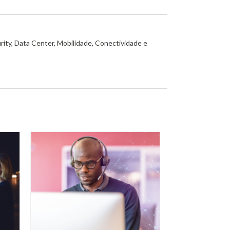
rity, Data Center, Mobilidade, Conectividade e