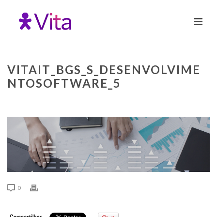
VITAIT_BGS_S_DESENVOLVIME
NTOSOFTWARE_5
0