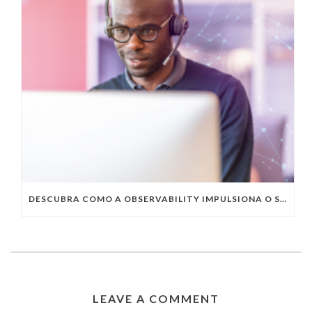
DESCUBRA COMO A OBSERVABILITY IMPULSIONA O SUCESSO DO SEU NEGÓCIO
LEAVE A COMMENT