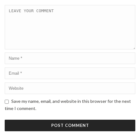
Save my name, email, and website in this browser for the next
time I comment.