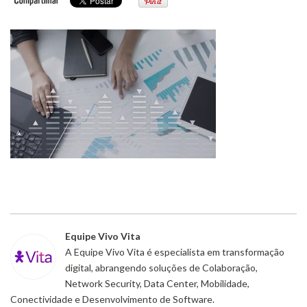
Equipe Vivo Vita
A Equipe Vivo Vita é especialista em transformação
digital, abrangendo soluções de Colaboração,
Network Security, Data Center, Mobilidade,
Conectividade e Desenvolvimento de Software.