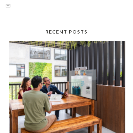
RECENT POSTS