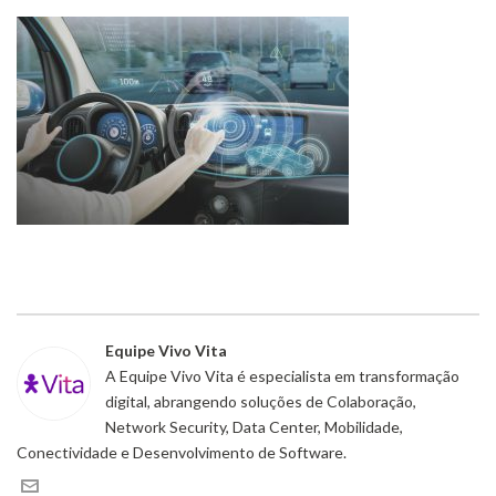
Equipe Vivo Vita
A Equipe Vivo Vita é especialista em transformação
digital, abrangendo soluções de Colaboração,
Network Security, Data Center, Mobilidade,
Conectividade e Desenvolvimento de Software.