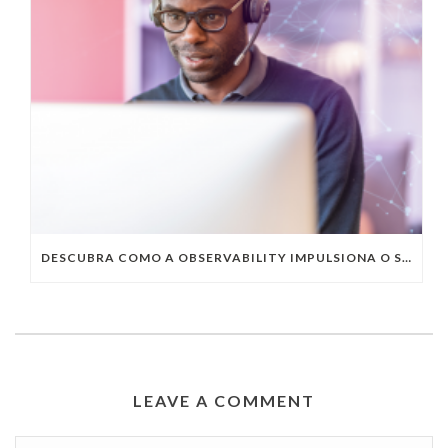
DESCUBRA COMO A OBSERVABILITY IMPULSIONA O SUCESSO DO SEU NEGÓCIO
LEAVE A COMMENT