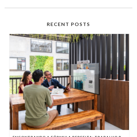
RECENT POSTS