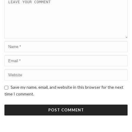
Save my name, email, and website in this browser for the next
time I comment.