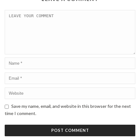
Save my name, email, and website in this browser for the next
time I comment.