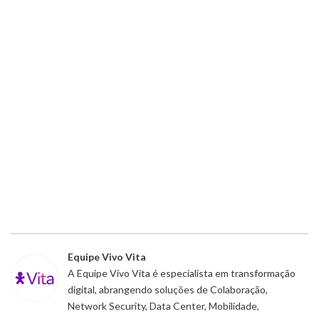
Equipe Vivo Vita
A Equipe Vivo Vita é especialista em transformação
digital, abrangendo soluções de Colaboração,
Network Security, Data Center, Mobilidade,