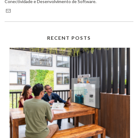
Conectividade e Desenvolvimento de Software.
RECENT POSTS