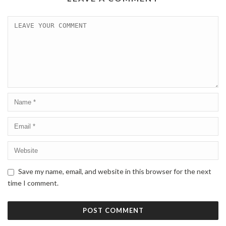
Save my name, email, and website in this browser for the next
time I comment.