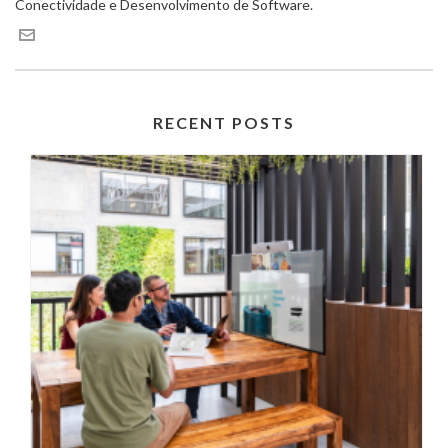
Conectividade e Desenvolvimento de Software.
RECENT POSTS