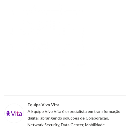
Equipe Vivo Vita
A Equipe Vivo Vita é especialista em transformação
digital, abrangendo soluções de Colaboração,
Network Security, Data Center, Mobilidade,