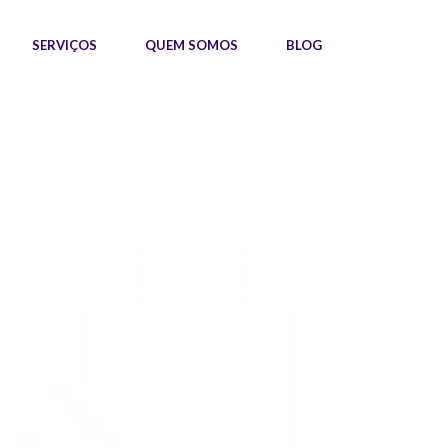
SERVIÇOS
QUEM SOMOS
BLOG