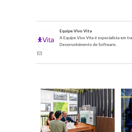
Equipe Vivo Vita
A Equipe Vivo Vita é especialista em t
Desenvolvimento de Software.