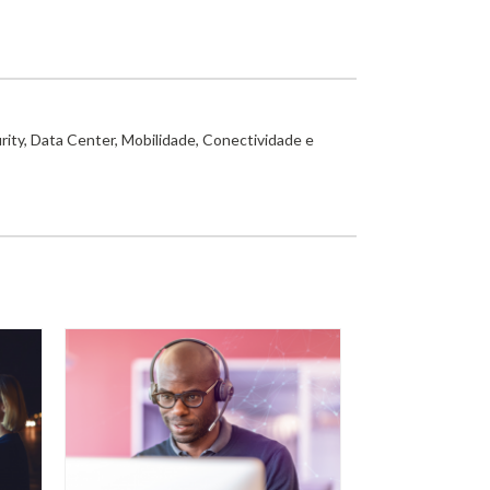
rity, Data Center, Mobilidade, Conectividade e