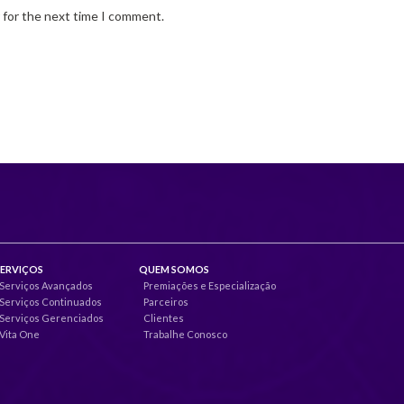
 for the next time I comment.
SERVIÇOS
QUEM SOMOS
Serviços Avançados
Premiações e Especialização
Serviços Continuados
Parceiros
Serviços Gerenciados
Clientes
Vita One
Trabalhe Conosco