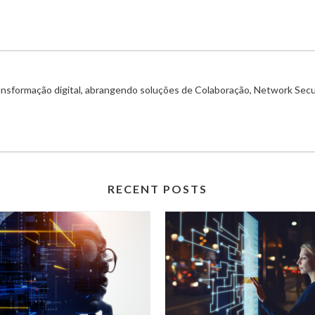
ransformação digital, abrangendo soluções de Colaboração, Network Secu
RECENT POSTS