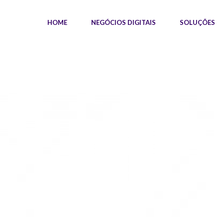
HOME
NEGÓCIOS DIGITAIS
SOLUÇÕES