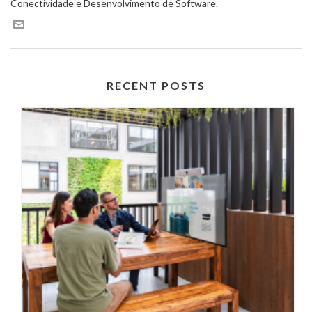
Conectividade e Desenvolvimento de Software.
RECENT POSTS