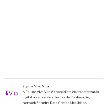
Equipe Vivo Vita
A Equipe Vivo Vita é especialista em transformação
digital, abrangendo soluções de Colaboração,
Network Security, Data Center, Mobilidade,