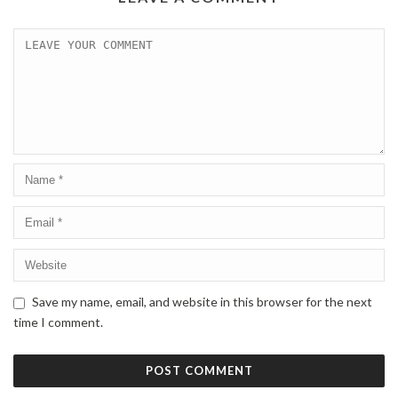
Save my name, email, and website in this browser for the next
time I comment.