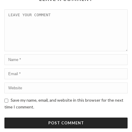
Save my name, email, and website in this browser for the next
time I comment.