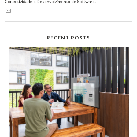
Conectividade e Desenvolvimento de Software.
RECENT POSTS