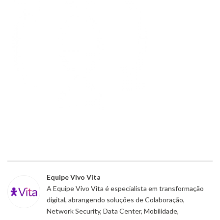
Equipe Vivo Vita
A Equipe Vivo Vita é especialista em transformação
digital, abrangendo soluções de Colaboração,
Network Security, Data Center, Mobilidade,