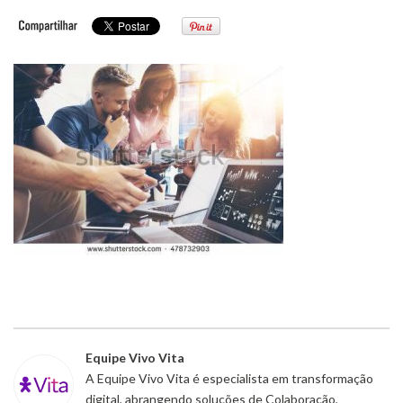
Equipe Vivo Vita
A Equipe Vivo Vita é especialista em transformação
digital, abrangendo soluções de Colaboração,