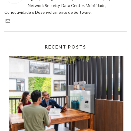
Network Security, Data Center, Mobilidade,
Conectividade e Desenvolvimento de Software.
RECENT POSTS