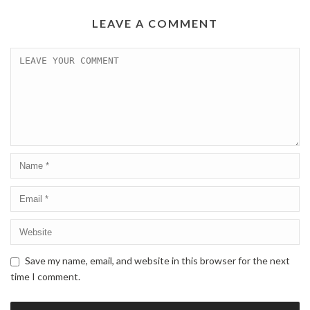
LEAVE A COMMENT
Save my name, email, and website in this browser for the next
time I comment.