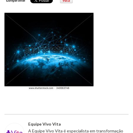
Equipe Vivo Vita
A Equipe Vivo Vita é especialista em transformação