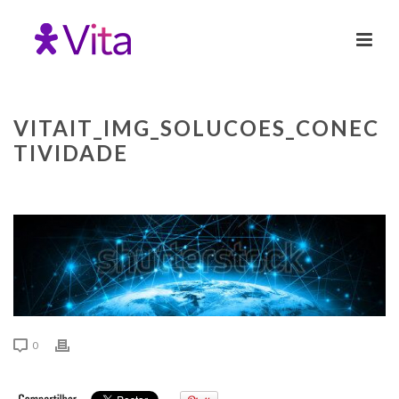
VITAIT_IMG_SOLUCOES_CONEC
TIVIDADE
0