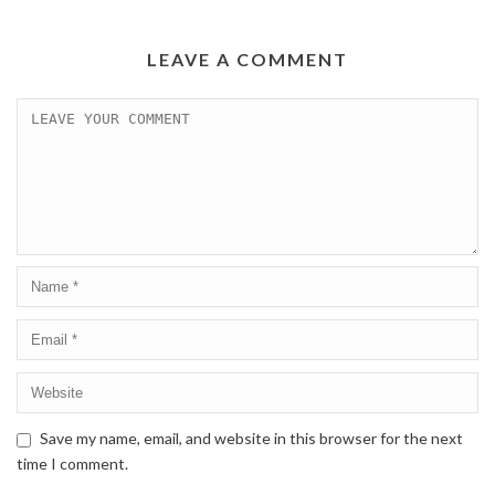
LEAVE A COMMENT
Save my name, email, and website in this browser for the next
time I comment.