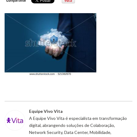
Equipe Vivo Vita
A Equipe Vivo Vita é especialista em transformação
digital, abrangendo soluções de Colaboração,
Network Security, Data Center, Mobilidade,