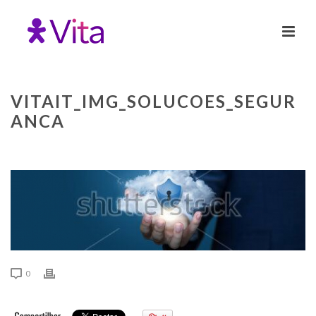
VITAIT_IMG_SOLUCOES_SEGUR
ANCA
0