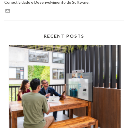
Conectividade e Desenvolvimento de Software.
RECENT POSTS