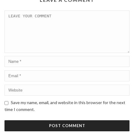
Save my name, email, and website in this browser for the next
time I comment.