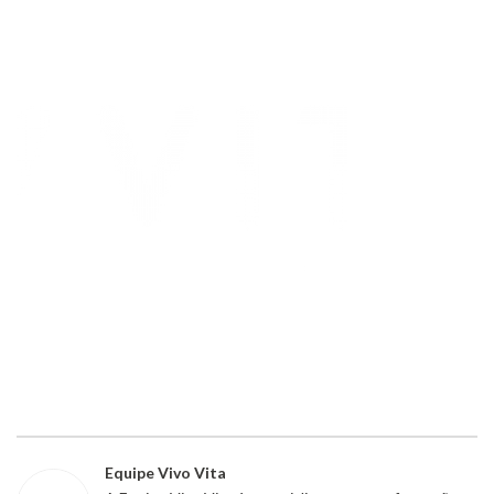
Equipe Vivo Vita