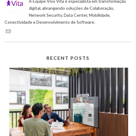
A Equipe Vivo Vita é especialista em transformação
digital, abrangendo soluções de Colaboração,
Network Security, Data Center, Mobilidade,
Conectividade e Desenvolvimento de Software.
RECENT POSTS