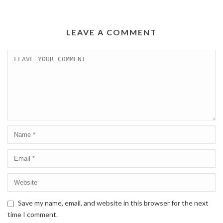
LEAVE A COMMENT
Save my name, email, and website in this browser for the next
time I comment.