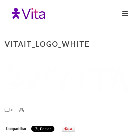
VITAIT_LOGO_WHITE
0