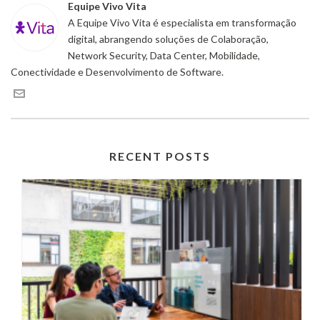
Equipe Vivo Vita
A Equipe Vivo Vita é especialista em transformação
digital, abrangendo soluções de Colaboração,
Network Security, Data Center, Mobilidade,
Conectividade e Desenvolvimento de Software.
RECENT POSTS