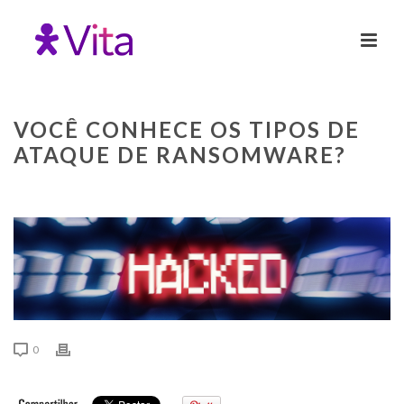
VOCÊ CONHECE OS TIPOS DE
ATAQUE DE RANSOMWARE?
0