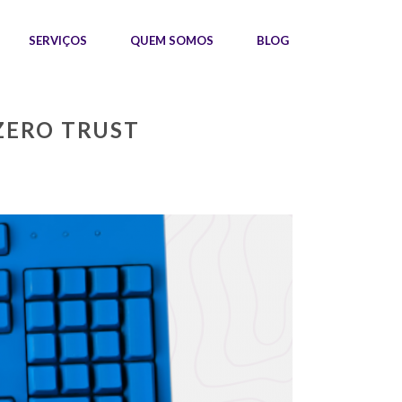
SERVIÇOS
QUEM SOMOS
BLOG
ZERO TRUST