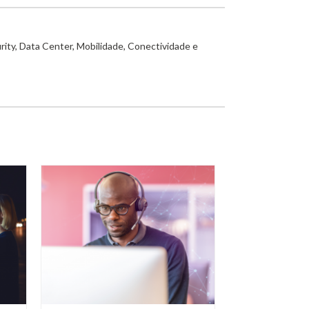
rity, Data Center, Mobilidade, Conectividade e