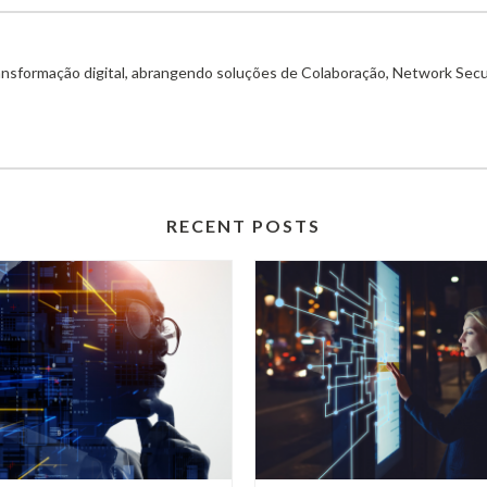
ransformação digital, abrangendo soluções de Colaboração, Network Secu
RECENT POSTS