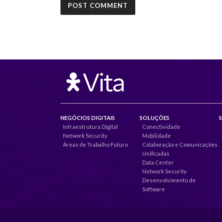
NEGÓCIOS DIGITAIS
SOLUÇÕES
Infraestrutura Digital
Conectividade
Network Security
Mobilidade
Áreas de Trabalho Futuro
Colaboração e Comunicações
Unificadas
Data Center
Network Security
Desenvolvimento de
Software