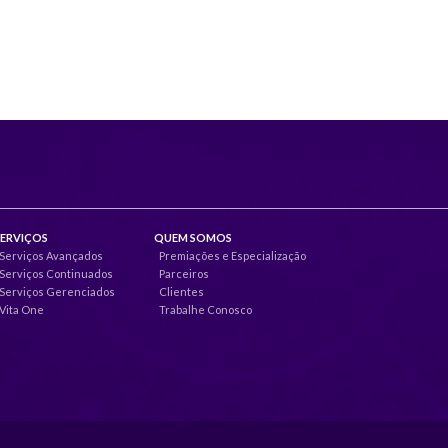
SERVIÇOS
QUEM SOMOS
Serviços Avançados
Premiações e Especialização
Serviços Continuados
Parceiros
Serviços Gerenciados
Clientes
Vita One
Trabalhe Conosco