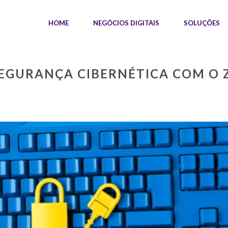
HOME
NEGÓCIOS DIGITAIS
SOLUÇÕES
SEGURANÇA CIBERNÉTICA COM O 