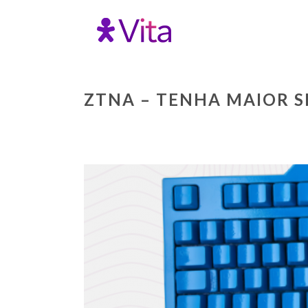
ZTNA – TENHA MAIOR 