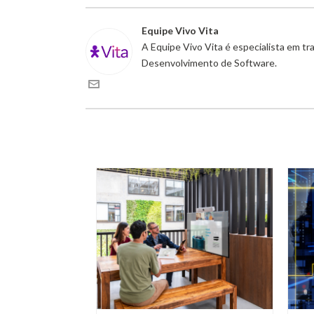
Equipe Vivo Vita
A Equipe Vivo Vita é especialista em t
Desenvolvimento de Software.