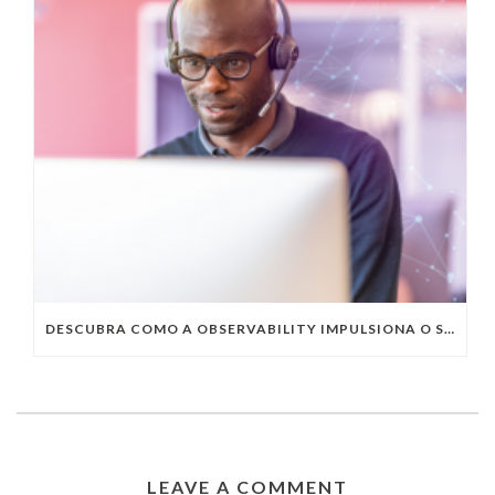
DESCUBRA COMO A OBSERVABILITY IMPULSIONA O SUCESSO DO SEU NEGÓCIO
LEAVE A COMMENT