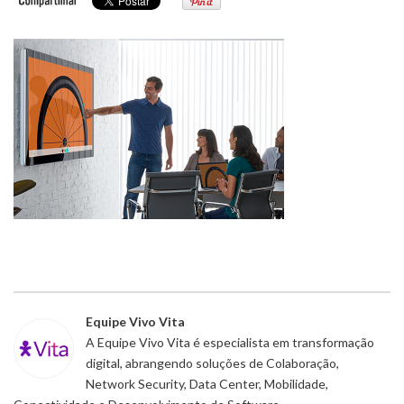
Equipe Vivo Vita
A Equipe Vivo Vita é especialista em transformação
digital, abrangendo soluções de Colaboração,
Network Security, Data Center, Mobilidade,