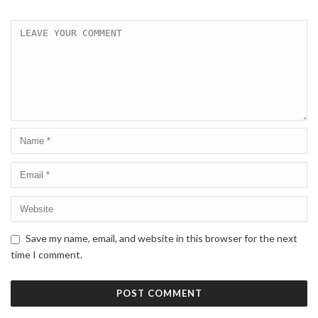
Save my name, email, and website in this browser for the next
time I comment.