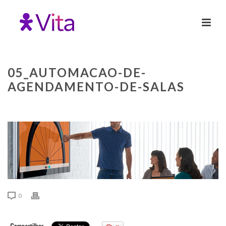
05_AUTOMACAO-DE-
AGENDAMENTO-DE-SALAS
0