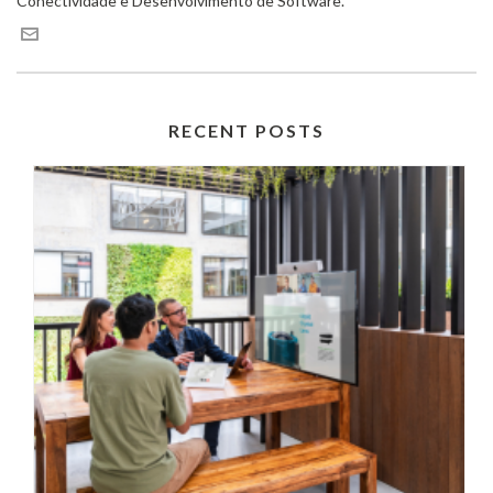
Conectividade e Desenvolvimento de Software.
RECENT POSTS