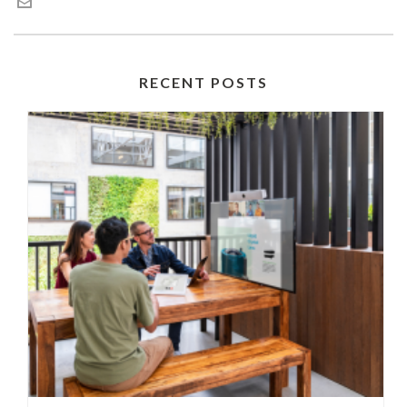
RECENT POSTS