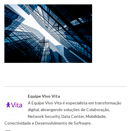
Equipe Vivo Vita
A Equipe Vivo Vita é especialista em transformação
digital, abrangendo soluções de Colaboração,
Network Security, Data Center, Mobilidade,
Conectividade e Desenvolvimento de Software.