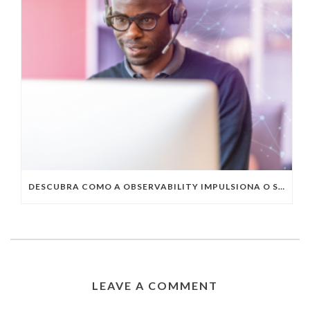
DESCUBRA COMO A OBSERVABILITY IMPULSIONA O SUCESSO DO SEU NEGÓCIO
LEAVE A COMMENT