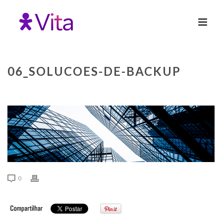
06_SOLUCOES-DE-BACKUP
0