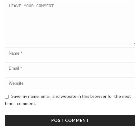
Save my name, email, and website in this browser for the next
time I comment.