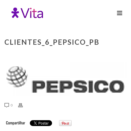
CLIENTES_6_PEPSICO_PB
0