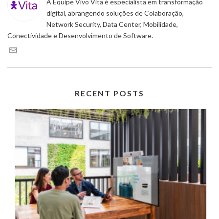
A Equipe Vivo Vita é especialista em transformação
digital, abrangendo soluções de Colaboração,
Network Security, Data Center, Mobilidade,
Conectividade e Desenvolvimento de Software.
RECENT POSTS