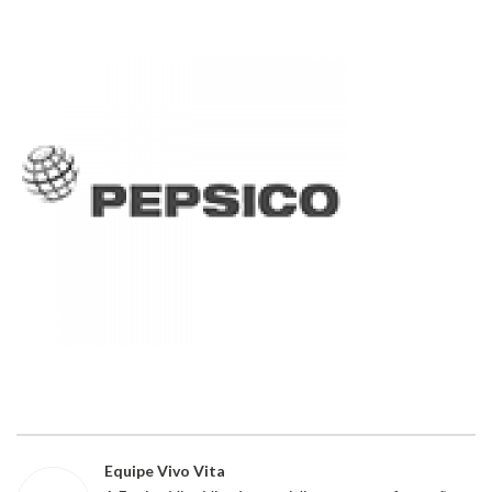
Equipe Vivo Vita