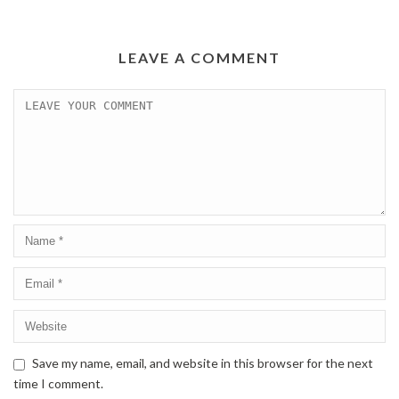
LEAVE A COMMENT
Save my name, email, and website in this browser for the next
time I comment.