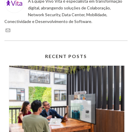
A Equipe Vivo Vita é especialista em transformação
digital, abrangendo soluções de Colaboração,
Network Security, Data Center, Mobilidade,
Conectividade e Desenvolvimento de Software.
RECENT POSTS