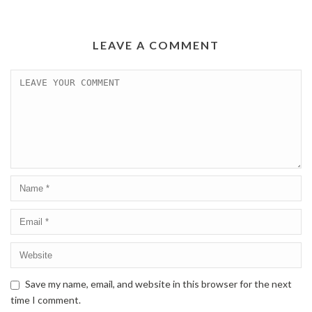
LEAVE A COMMENT
Save my name, email, and website in this browser for the next
time I comment.