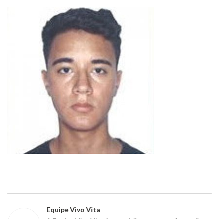
Equipe Vivo Vita