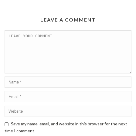
LEAVE A COMMENT
Save my name, email, and website in this browser for the next
time I comment.