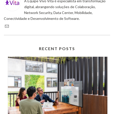
A Equipe Vivo Vita é especialista em transformação
digital, abrangendo soluções de Colaboração,
Network Security, Data Center, Mobilidade,
Conectividade e Desenvolvimento de Software.
RECENT POSTS