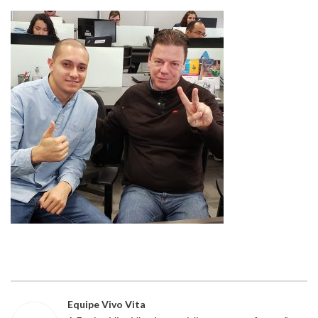
Equipe Vivo Vita