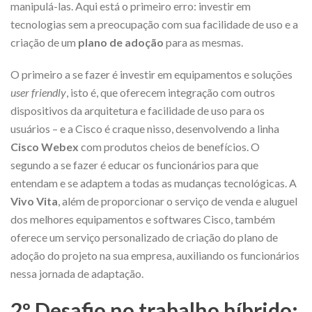
manipulá-las. Aqui está o primeiro erro: investir em
tecnologias sem a preocupação com sua facilidade de uso e a
criação de um
plano de adoção
para as mesmas.
O primeiro a se fazer é investir em equipamentos e soluções
user friendly
, isto é, que oferecem integração com outros
dispositivos da arquitetura e facilidade de uso para os
usuários – e a Cisco é craque nisso, desenvolvendo a linha
Cisco Webex
com produtos cheios de benefícios. O
segundo a se fazer é educar os funcionários para que
entendam e se adaptem a todas as mudanças tecnológicas. A
Vivo Vita
, além de proporcionar o serviço de venda e aluguel
dos melhores equipamentos e softwares Cisco, também
oferece um serviço personalizado de criação do plano de
adoção do projeto na sua empresa, auxiliando os funcionários
nessa jornada de adaptação.
2º Desafio no trabalho híbrido: