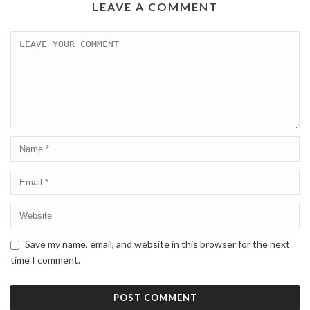
LEAVE A COMMENT
Save my name, email, and website in this browser for the next
time I comment.