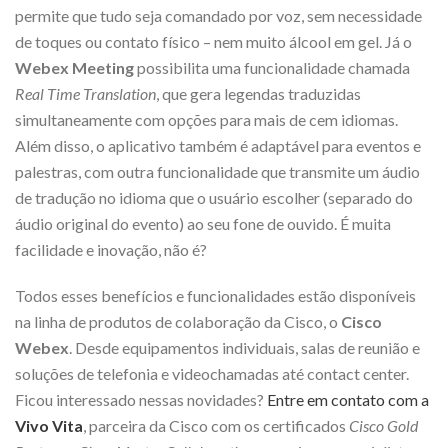
permite que tudo seja comandado por voz, sem necessidade
de toques ou contato físico – nem muito álcool em gel. Já o
Webex Meeting
possibilita uma funcionalidade chamada
Real Time Translation
, que gera legendas traduzidas
simultaneamente com opções para mais de cem idiomas.
Além disso, o aplicativo também é adaptável para eventos e
palestras, com outra funcionalidade que transmite um áudio
de tradução no idioma que o usuário escolher (separado do
áudio original do evento) ao seu fone de ouvido. É muita
facilidade e inovação, não é?
Todos esses benefícios e funcionalidades estão disponíveis
na linha de produtos de colaboração da Cisco, o
Cisco
Webex
. Desde equipamentos individuais, salas de reunião e
soluções de telefonia e videochamadas até contact center.
Ficou interessado nessas novidades?
Entre em contato com a
Vivo Vita
, parceira da Cisco com os certificados
Cisco Gold