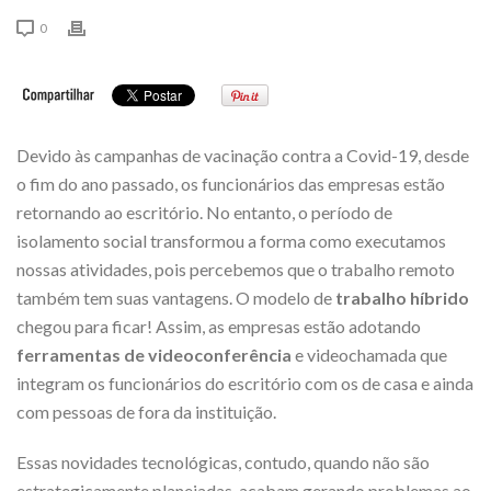
0
Devido às campanhas de vacinação contra a Covid-19, desde
o fim do ano passado, os funcionários das empresas estão
retornando ao escritório. No entanto, o período de
isolamento social transformou a forma como executamos
nossas atividades, pois percebemos que o trabalho remoto
também tem suas vantagens. O modelo de
trabalho híbrido
chegou para ficar! Assim, as empresas estão adotando
ferramentas de videoconferência
e videochamada que
integram os funcionários do escritório com os de casa e ainda
com pessoas de fora da instituição.
Essas novidades tecnológicas, contudo, quando não são
estrategicamente planejadas, acabam gerando problemas ao