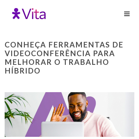
CONHEÇA FERRAMENTAS DE
VIDEOCONFERÊNCIA PARA
MELHORAR O TRABALHO
HÍBRIDO