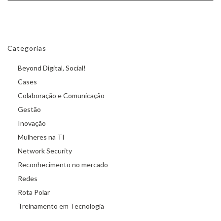
Categorias
Beyond Digital, Social!
Cases
Colaboração e Comunicação
Gestão
Inovação
Mulheres na TI
Network Security
Reconhecimento no mercado
Redes
Rota Polar
Treinamento em Tecnologia