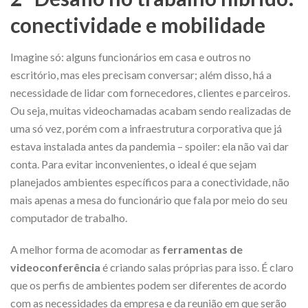
conectividade e mobilidade
Imagine só: alguns funcionários em casa e outros no
escritório, mas eles precisam conversar; além disso, há a
necessidade de lidar com fornecedores, clientes e parceiros.
Ou seja, muitas videochamadas acabam sendo realizadas de
uma só vez, porém com a infraestrutura corporativa que já
estava instalada antes da pandemia – spoiler: ela não vai dar
conta. Para evitar inconvenientes, o ideal é que sejam
planejados ambientes específicos para a conectividade, não
mais apenas a mesa do funcionário que fala por meio do seu
computador de trabalho.
A melhor forma de acomodar as
ferramentas de
videoconferência
é criando salas próprias para isso. É claro
que os perfis de ambientes podem ser diferentes de acordo
com as necessidades da empresa e da reunião em que serão