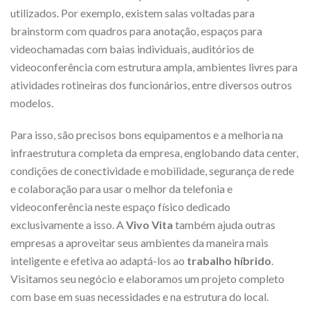
utilizados. Por exemplo, existem salas voltadas para
brainstorm com quadros para anotação, espaços para
videochamadas com baias individuais, auditórios de
videoconferência com estrutura ampla, ambientes livres para
atividades rotineiras dos funcionários, entre diversos outros
modelos.
Para isso, são precisos bons equipamentos e a melhoria na
infraestrutura completa da empresa, englobando data center,
condições de conectividade e mobilidade, segurança de rede
e colaboração para usar o melhor da telefonia e
videoconferência neste espaço físico dedicado
exclusivamente a isso. A
Vivo Vita
também ajuda outras
empresas a aproveitar seus ambientes da maneira mais
inteligente e efetiva ao adaptá-los ao
trabalho híbrido
.
Visitamos seu negócio e elaboramos um projeto completo
com base em suas necessidades e na estrutura do local.