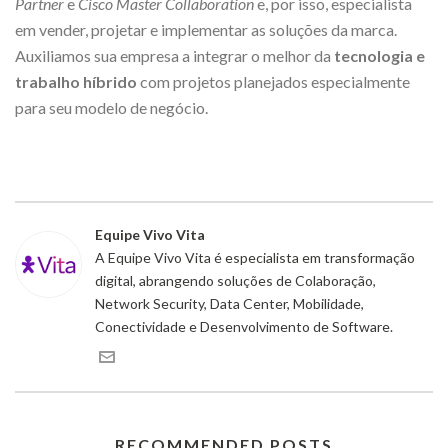
Partner
e
Cisco Master Collaboration
e, por isso, especialista
em vender, projetar e implementar as soluções da marca.
Auxiliamos sua empresa a integrar o melhor da
tecnologia e
trabalho híbrido
com projetos planejados especialmente
para seu modelo de negócio.
Equipe Vivo Vita
A Equipe Vivo Vita é especialista em transformação
digital, abrangendo soluções de Colaboração,
Network Security, Data Center, Mobilidade,
Conectividade e Desenvolvimento de Software.
RECOMMENDED POSTS