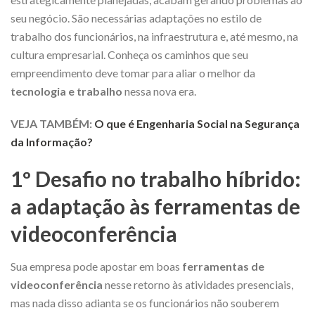
seu negócio. São necessárias adaptações no estilo de
trabalho dos funcionários, na infraestrutura e, até mesmo, na
cultura empresarial. Conheça os caminhos que seu
empreendimento deve tomar para aliar o melhor da
tecnologia e trabalho
nessa nova era.
VEJA TAMBÉM:
O que é Engenharia Social na Segurança
da Informação?
1º Desafio no trabalho híbrido:
a adaptação às ferramentas de
videoconferência
Sua empresa pode apostar em boas
ferramentas de
videoconferência
nesse retorno às atividades presenciais,
mas nada disso adianta se os funcionários não souberem