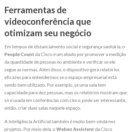
Ferramentas de
videoconferência que
otimizam seu negócio
Em tempos de distanciamento social e segurança sanitária, o
People Count
da Cisco é um aliado por promover a medição
da quantidade de pessoas no ambiente e verificar se ele
segue as normas. Além disso, o dispositivo gera relatórios
eficazes para entendermos se o espaço empresarial está
sendo bem utilizado. Por exemplo, se uma sala tem
capacidade para dez pessoas, mas os relatórios mostram que
só é usada em conferências com cinco, pode ser interessante,
então, criar duas salas naquele espaço.
A Inteligência Artificial também é muito bem-vinda nos
projetos. Por meio dela, o
Webex Assistent
da Cisco