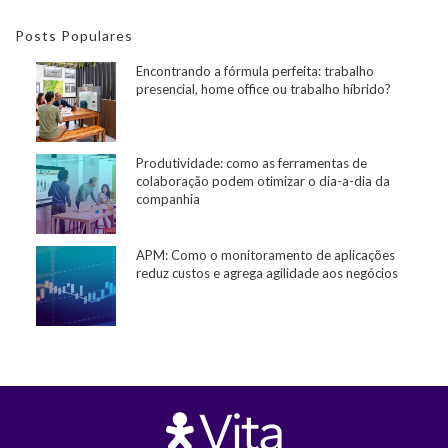
Posts Populares
Encontrando a fórmula perfeita: trabalho
presencial, home office ou trabalho híbrido?
Produtividade: como as ferramentas de
colaboração podem otimizar o dia-a-dia da
companhia
APM: Como o monitoramento de aplicações
reduz custos e agrega agilidade aos negócios