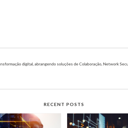
ransformação digital, abrangendo soluções de Colaboração, Network Secu
RECENT POSTS