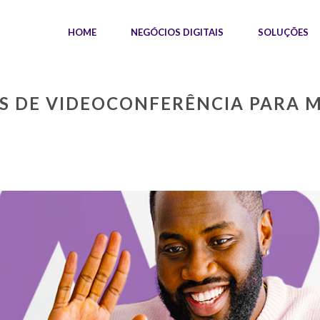
HOME
NEGÓCIOS DIGITAIS
SOLUÇÕES
 DE VIDEOCONFERÊNCIA PARA 