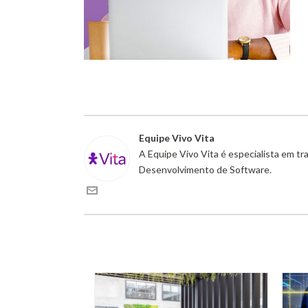
Equipe Vivo Vita
A Equipe Vivo Vita é especialista em t
Desenvolvimento de Software.