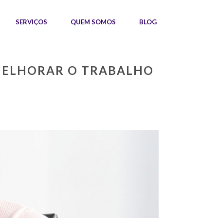
SERVIÇOS
QUEM SOMOS
BLOG
MELHORAR O TRABALHO