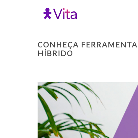
CONHEÇA FERRAMENTAS
HÍBRIDO