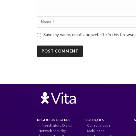
Save my name, email, and website in this browser
NEGÓCIOS DIGITAIS
SOLUÇÕES
Infraestrutura Digital
Conectividade
Network Security
Mobilidade