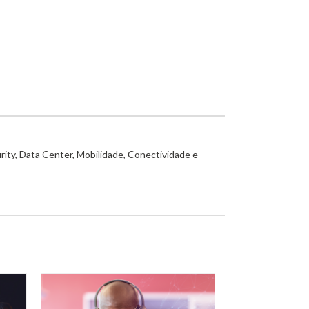
rity, Data Center, Mobilidade, Conectividade e