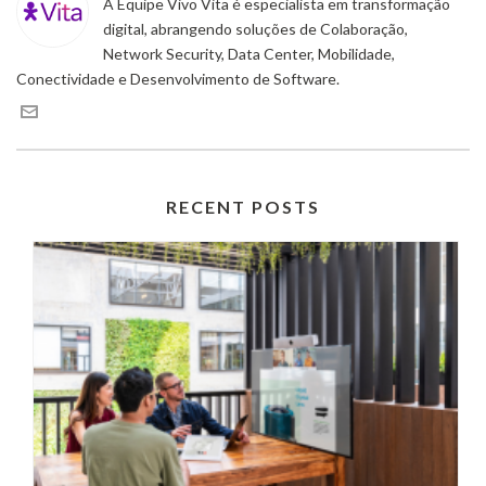
A Equipe Vivo Vita é especialista em transformação
digital, abrangendo soluções de Colaboração,
Network Security, Data Center, Mobilidade,
Conectividade e Desenvolvimento de Software.
RECENT POSTS