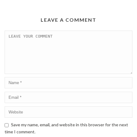
LEAVE A COMMENT
Save my name, email, and website in this browser for the next
time I comment.