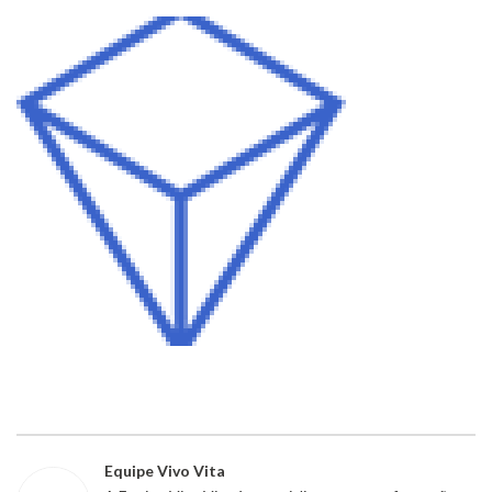
Equipe Vivo Vita