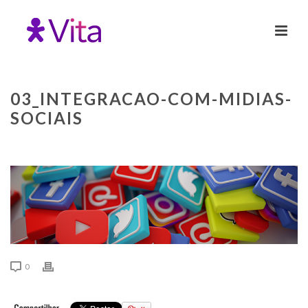
03_INTEGRACAO-COM-MIDIAS-
SOCIAIS
0