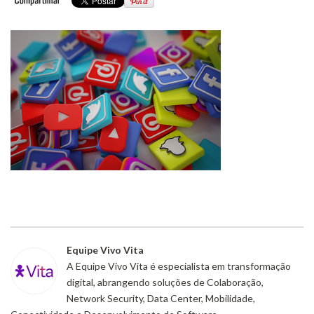
Equipe Vivo Vita
A Equipe Vivo Vita é especialista em transformação
digital, abrangendo soluções de Colaboração,
Network Security, Data Center, Mobilidade,