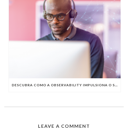
DESCUBRA COMO A OBSERVABILITY IMPULSIONA O SUCESSO DO SEU NEGÓCIO
LEAVE A COMMENT