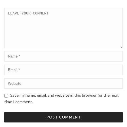
Save my name, email, and website in this browser for the next
time I comment.