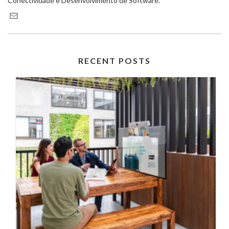
Conectividade e Desenvolvimento de Software.
RECENT POSTS