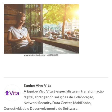
Equipe Vivo Vita
A Equipe Vivo Vita é especialista em transformação
digital, abrangendo soluções de Colaboração,
Network Security, Data Center, Mobilidade,
Conectividade e Desenvolvimento de Software.