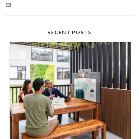
RECENT POSTS