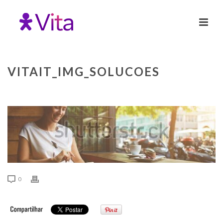
VITAIT_IMG_SOLUCOES
0