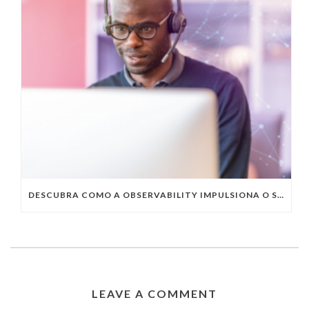
DESCUBRA COMO A OBSERVABILITY IMPULSIONA O SUCESSO DO SEU NEGÓCIO
LEAVE A COMMENT