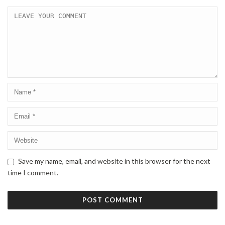
Save my name, email, and website in this browser for the next
time I comment.